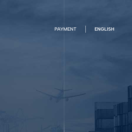
PAYMENT
ENGLISH