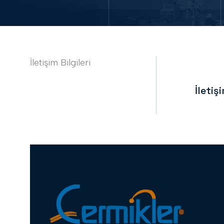
İletişim Bilgileri
İletişi